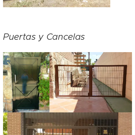
Puertas y Cancelas