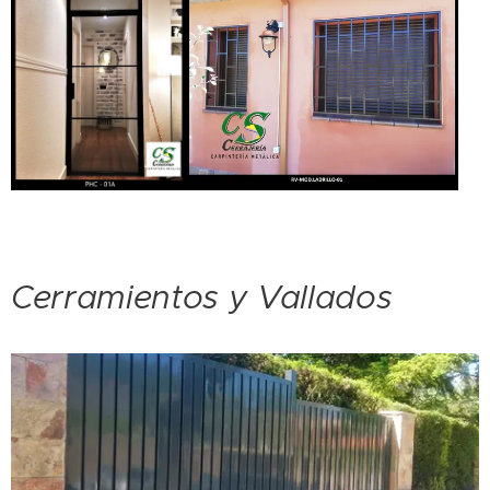
Cerramientos y Vallados