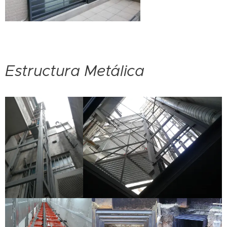
Estructura Metálica