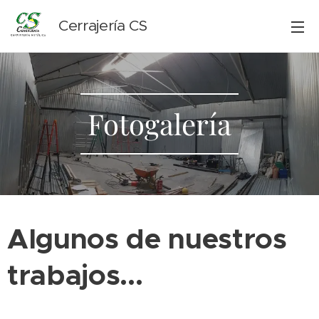
Cerrajería CS
Fotogalería
Algunos de nuestros
trabajos...