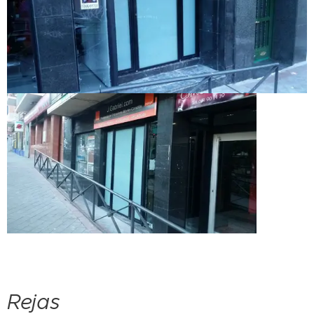
Rejas