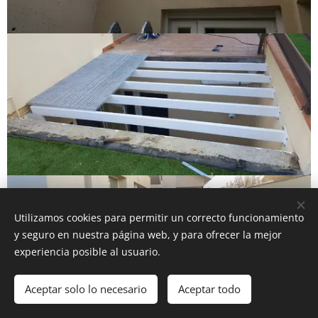
Utilizamos cookies para permitir un correcto funcionamiento
y seguro en nuestra página web, y para ofrecer la mejor
experiencia posible al usuario.
Aceptar solo lo necesario
Aceptar todo