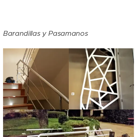
Barandillas y Pasamanos